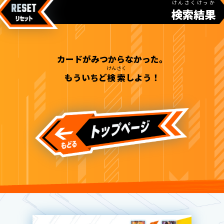
けんさくけっか
検索結果
カードがみつからなかった。
けんさく
もういちど
検索
しよう！