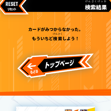
けんさくけっか
検索結果
カードがみつからなかった。
けんさく
もういちど
検索
しよう！